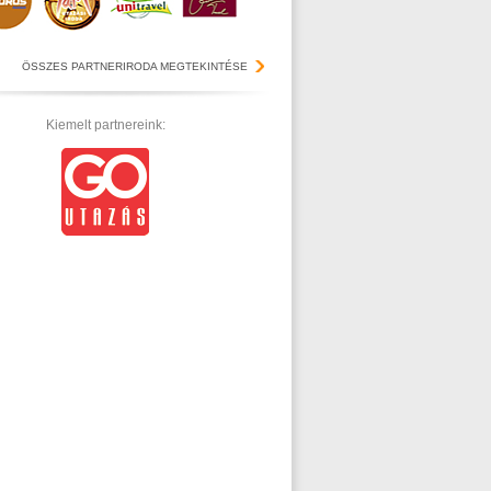
ÖSSZES PARTNERIRODA MEGTEKINTÉSE
Kiemelt partnereink: