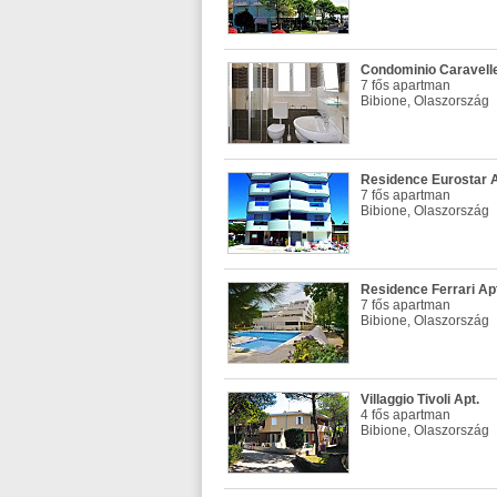
Condominio Caravelle
7 fős apartman
Bibione, Olaszország
Residence Eurostar A
7 fős apartman
Bibione, Olaszország
Residence Ferrari Ap
7 fős apartman
Bibione, Olaszország
Villaggio Tivoli Apt.
4 fős apartman
Bibione, Olaszország