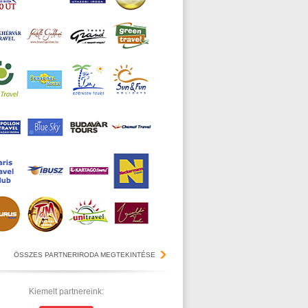
ÖSSZES PARTNERIRODA MEGTEKINTÉSE
Kiemelt partnereink: