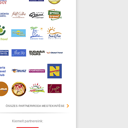
ÖSSZES PARTNERIRODA MEGTEKINTÉSE
Kiemelt partnereink: