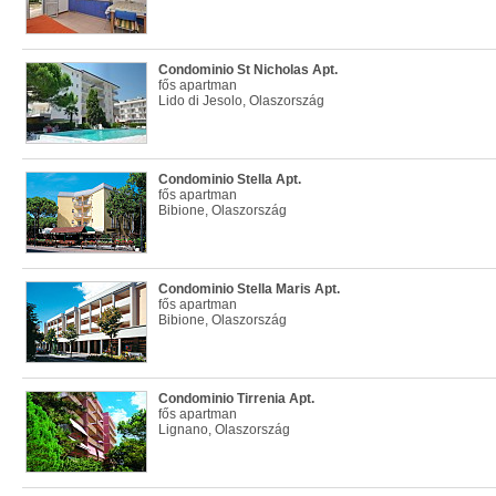
Condominio St Nicholas Apt.
fős apartman
Lido di Jesolo, Olaszország
Condominio Stella Apt.
fős apartman
Bibione, Olaszország
Condominio Stella Maris Apt.
fős apartman
Bibione, Olaszország
Condominio Tirrenia Apt.
fős apartman
Lignano, Olaszország