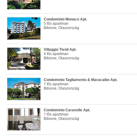
Condominio Monaco Apt.
5 fős apartman
Bibione, Olaszország
Villaggio Tivoli Apt.
4 fős apartman
Bibione, Olaszország
Condominio Tagliamento & Maracaibo Apt.
7 fős apartman
Bibione, Olaszország
Condominio Caravelle Apt.
7 fős apartman
Bibione, Olaszország