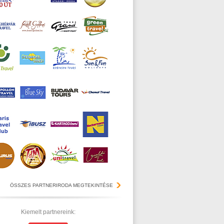
ÖSSZES PARTNERIRODA MEGTEKINTÉSE
Kiemelt partnereink: