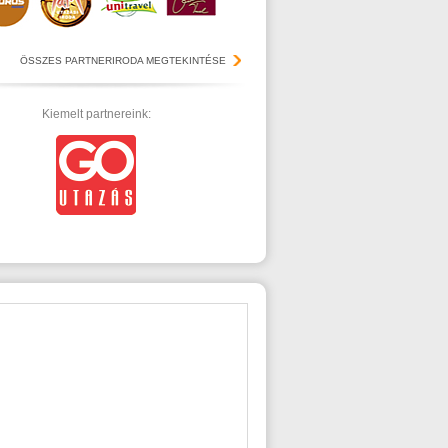
ÖSSZES PARTNERIRODA MEGTEKINTÉSE
Kiemelt partnereink: