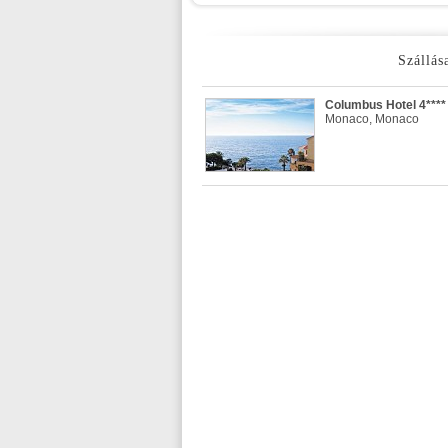
Szállás
Columbus Hotel 4****
Monaco, Monaco