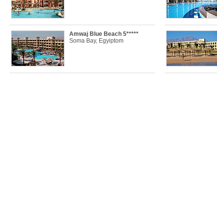
Amwaj Blue Beach 5*****
Soma Bay, Egyiptom