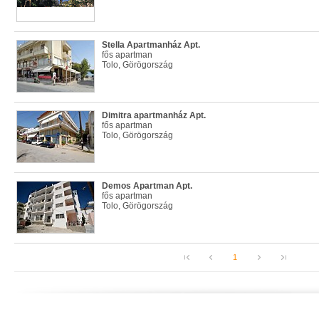
Stella Apartmanház Apt.
fős apartman
Tolo, Görögország
Dimitra apartmanház Apt.
fős apartman
Tolo, Görögország
Demos Apartman Apt.
fős apartman
Tolo, Görögország
1