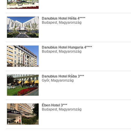
Danubius Hotel Hélia 4****
Budapest, Magyarország
Danubius Hotel Hungaria 4****
Budapest, Magyarország
Danubius Hotel Rába 3***
Győr, Magyarország
Ében Hotel 3***
Budapest, Magyarország