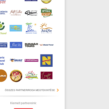
ÖSSZES PARTNERIRODA MEGTEKINTÉSE
Kiemelt partnereink: