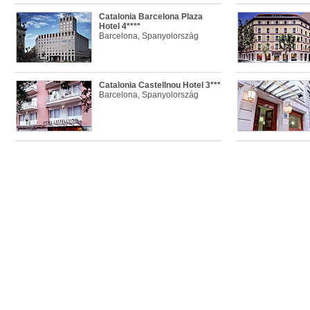
Catalonia Barcelona Plaza
Hotel 4****
Barcelona, Spanyolország
Catalonia Castellnou Hotel 3***
Barcelona, Spanyolország