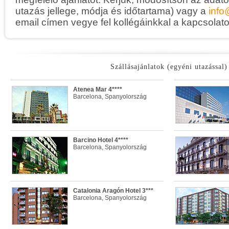
utazás jellege, módja és időtartama) vagy a
info
email címen vegye fel kollégáinkkal a kapcsolato
Szállásajánlatok (egyéni utazással)
Atenea Mar 4****
Barcelona, Spanyolország
Barcino Hotel 4****
Barcelona, Spanyolország
Catalonia Aragón Hotel 3***
Barcelona, Spanyolország