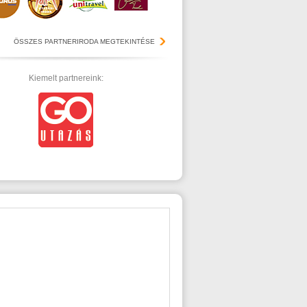
ÖSSZES PARTNERIRODA MEGTEKINTÉSE
Kiemelt partnereink: