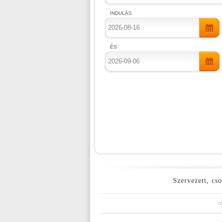
INDULÁS
ÉS
Szervezett, cso