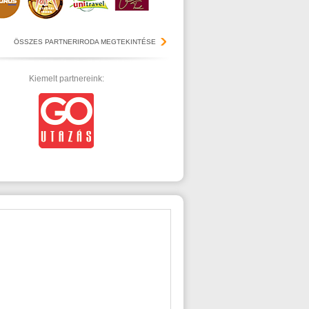
ÖSSZES PARTNERIRODA MEGTEKINTÉSE
Kiemelt partnereink: