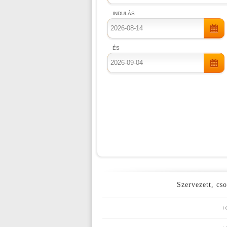
INDULÁS
ÉS
Szervezett, cso