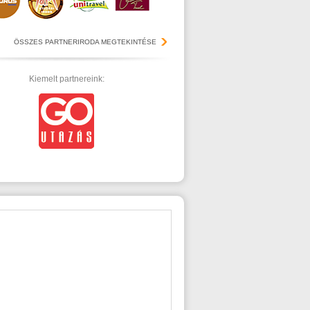
ÖSSZES PARTNERIRODA MEGTEKINTÉSE
Kiemelt partnereink: