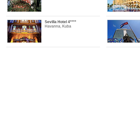
Sevilla Hotel 4****
Havanna, Kuba