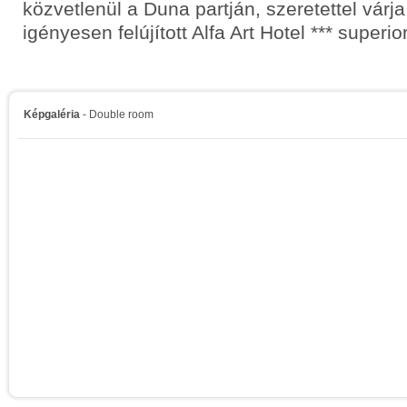
közvetlenül a Duna partján, szeretettel várj
igényesen felújított Alfa Art Hotel *** superior
Képgaléria
- Double room