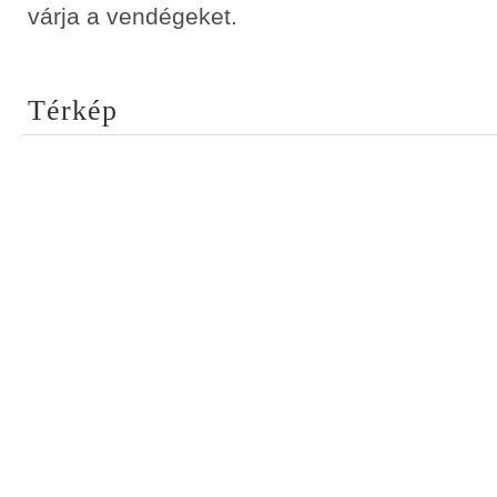
várja a vendégeket.
Térkép