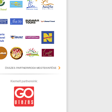
ÖSSZES PARTNERIRODA MEGTEKINTÉSE
Kiemelt partnereink: