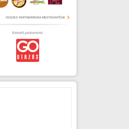
ÖSSZES PARTNERIRODA MEGTEKINTÉSE
Kiemelt partnereink: