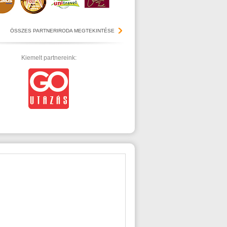
ÖSSZES PARTNERIRODA MEGTEKINTÉSE
Kiemelt partnereink: