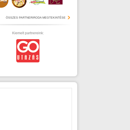
ÖSSZES PARTNERIRODA MEGTEKINTÉSE
Kiemelt partnereink: