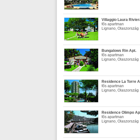
Villaggio Laura Rivier
fős apartman
Lignano, Olaszország
Bungalows Rin Apt.
fős apartman
Lignano, Olaszország
Residence La Torre A
fős apartman
Lignano, Olaszország
Residence Olimpo Ap
fős apartman
Lignano, Olaszország