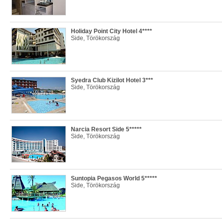
Holiday Point City Hotel 4****
Side, Törökország
Syedra Club Kizilot Hotel 3***
Side, Törökország
Narcia Resort Side 5*****
Side, Törökország
Suntopia Pegasos World 5*****
Side, Törökország