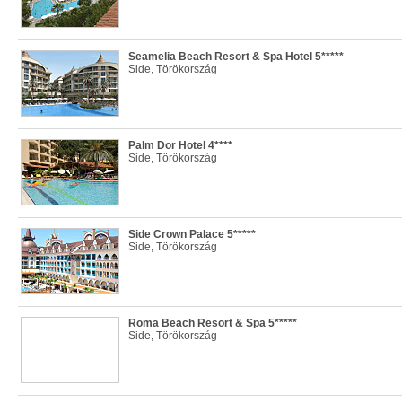
Seamelia Beach Resort & Spa Hotel 5*****
Side, Törökország
Palm Dor Hotel 4****
Side, Törökország
Side Crown Palace 5*****
Side, Törökország
Roma Beach Resort & Spa 5*****
Side, Törökország