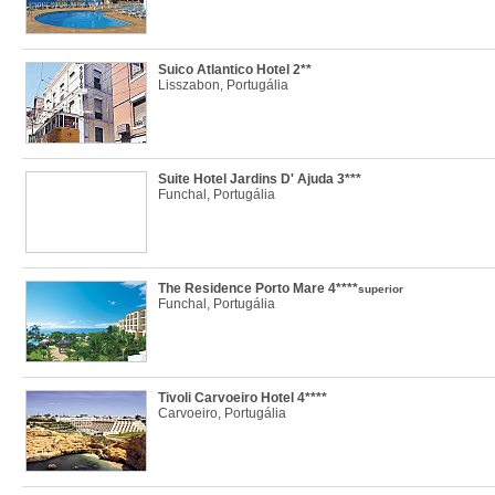
Suico Atlantico Hotel 2**
Lisszabon, Portugália
Suite Hotel Jardins D' Ajuda 3***
Funchal, Portugália
The Residence Porto Mare 4****
superior
Funchal, Portugália
Tivoli Carvoeiro Hotel 4****
Carvoeiro, Portugália