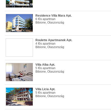
Residence Villa Mara Apt.
6 fős apartman
Bibione, Olaszország
Roulette Apartmanok Apt.
4 fős apartman
Bibione, Olaszország
Villa Alba Apt.
5 fős apartman
Bibione, Olaszország
Villa Licia Apt.
5 fős apartman
Bibione, Olaszország