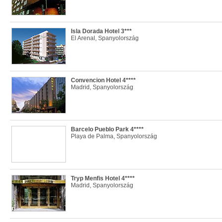
Isla Dorada Hotel 3***
El Arenal, Spanyolország
Convencion Hotel 4****
Madrid, Spanyolország
Barcelo Pueblo Park 4****
Playa de Palma, Spanyolország
Tryp Menfis Hotel 4****
Madrid, Spanyolország