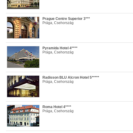
Prague Centre Superior 3***
Prága, Csehország
Pyramida Hotel 4****
Prága, Csehország
Radisson BLU Alcron Hotel 5*****
Prága, Csehország
Roma Hotel 4****
Prága, Csehország