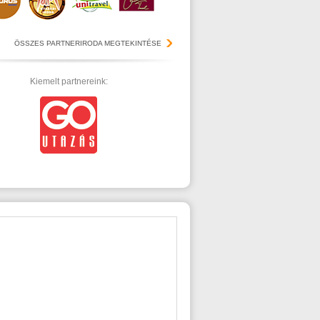
ÖSSZES PARTNERIRODA MEGTEKINTÉSE
Kiemelt partnereink: