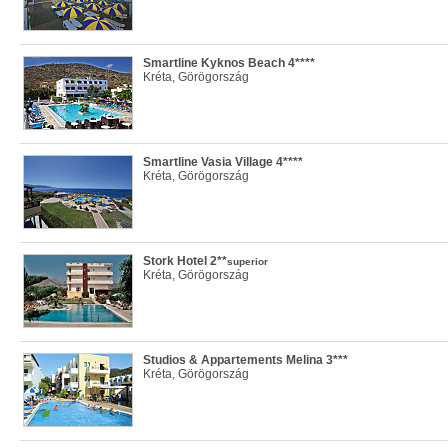
Smartline Kyknos Beach 4****
Kréta, Görögország
Smartline Vasia Village 4****
Kréta, Görögország
Stork Hotel 2**
superior
Kréta, Görögország
Studios & Appartements Melina 3***
Kréta, Görögország