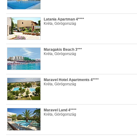
Latania Apartman 4****
Kréta, Görögország
Maragakis Beach 3***
Kréta, Görögország
Maravel Hotel Apartments 4****
Kréta, Görögország
Maravel Land 4****
Kréta, Görögország