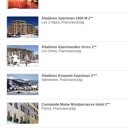
Általános Apartman 1800 M 2**
Les 2 Alpes, Franciaország
Általános Apartman/les Orres 2**
Les Orres, Franciaország
Általános Központi Apartman 3***
Valmeinier, Franciaország
Campanile Maine Montparnasse Hotel 2**
Párizs, Franciaország