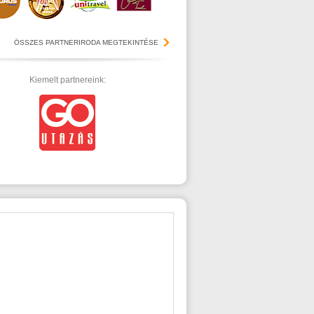
ÖSSZES PARTNERIRODA MEGTEKINTÉSE
Kiemelt partnereink: