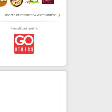
ÖSSZES PARTNERIRODA MEGTEKINTÉSE
Kiemelt partnereink: