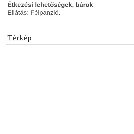
Étkezési lehetőségek, bárok
Ellátás: Félpanzió.
Térkép