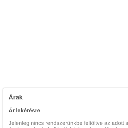
Árak
Ár lekérésre
Jelenleg nincs rendszerünkbe feltöltve az adott 