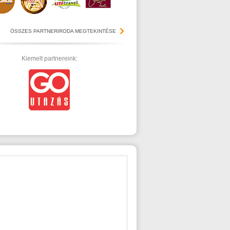
ÖSSZES PARTNERIRODA MEGTEKINTÉSE
Kiemelt partnereink: