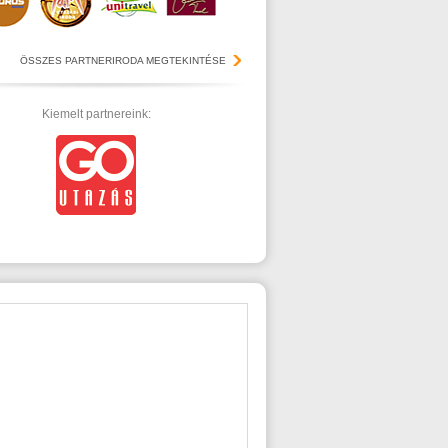
ÖSSZES PARTNERIRODA MEGTEKINTÉSE
Kiemelt partnereink: