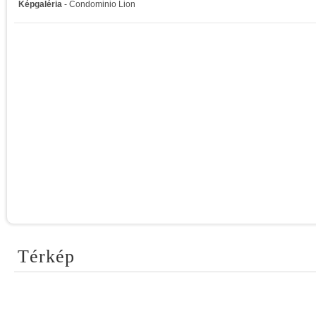
Képgaléria
- Condominio Lion
Térkép