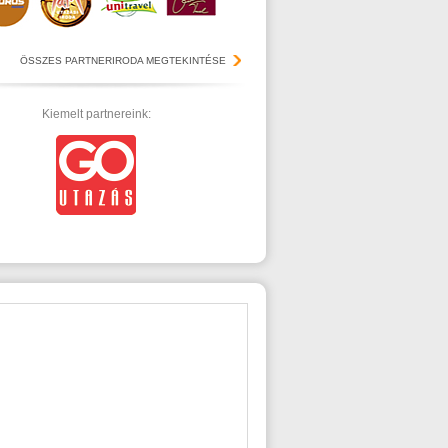
ÖSSZES PARTNERIRODA MEGTEKINTÉSE
Kiemelt partnereink: