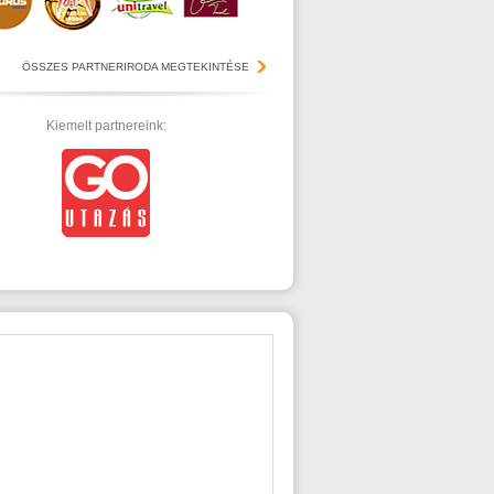
ÖSSZES PARTNERIRODA MEGTEKINTÉSE
Kiemelt partnereink: