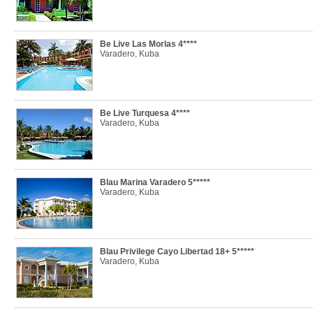
Be Live Las Morlas 4****
Varadero, Kuba
Be Live Turquesa 4****
Varadero, Kuba
Blau Marina Varadero 5*****
Varadero, Kuba
Blau Privilege Cayo Libertad 18+ 5*****
Varadero, Kuba