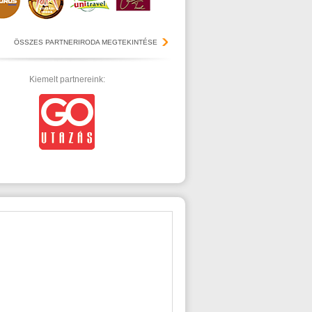
ÖSSZES PARTNERIRODA MEGTEKINTÉSE
Kiemelt partnereink: