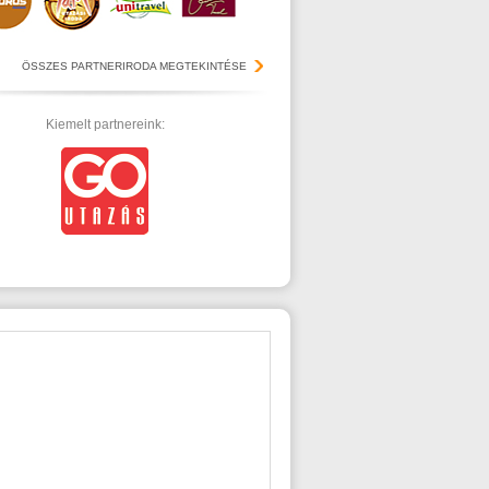
ÖSSZES PARTNERIRODA MEGTEKINTÉSE
Kiemelt partnereink: