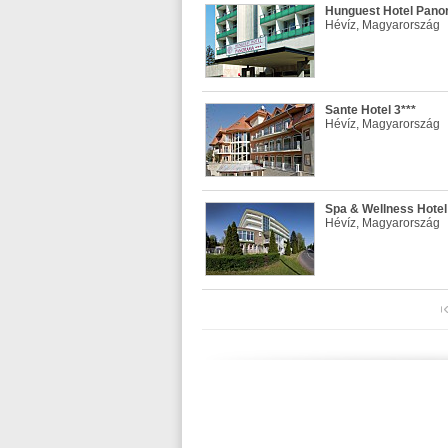
Hunguest Hotel Pano
Hévíz, Magyarország
Sante Hotel 3***
Hévíz, Magyarország
Spa & Wellness Hotel 
Hévíz, Magyarország