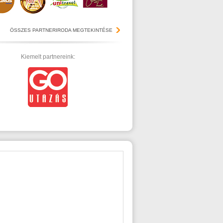
ÖSSZES PARTNERIRODA MEGTEKINTÉSE
Kiemelt partnereink: