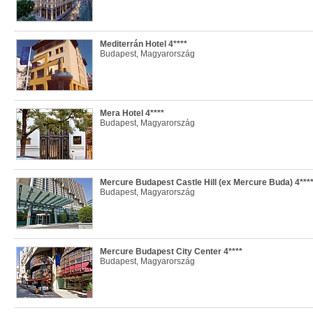
Mediterrán Hotel 4****
Budapest, Magyarország
Mera Hotel 4****
Budapest, Magyarország
Mercure Budapest Castle Hill (ex Mercure Buda) 4***
Budapest, Magyarország
Mercure Budapest City Center 4****
Budapest, Magyarország