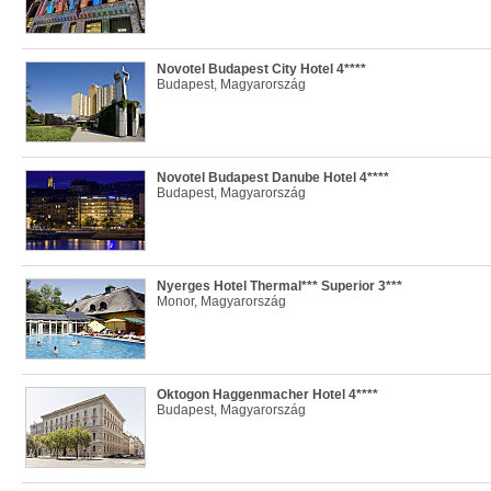
Novotel Budapest City Hotel 4****
Budapest, Magyarország
Novotel Budapest Danube Hotel 4****
Budapest, Magyarország
Nyerges Hotel Thermal*** Superior 3***
Monor, Magyarország
Oktogon Haggenmacher Hotel 4****
Budapest, Magyarország