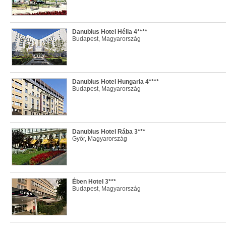
Danubius Hotel Hélia 4****
Budapest, Magyarország
Danubius Hotel Hungaria 4****
Budapest, Magyarország
Danubius Hotel Rába 3***
Győr, Magyarország
Ében Hotel 3***
Budapest, Magyarország