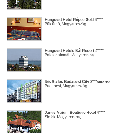
Hunguest Hotel Répce Gold 4****
Bükfürdő, Magyarország
Hunguest Hotels Bál Resort 4****
Balatonalmádi, Magyarország
Ibis Styles Budapest City 3***
superior
Budapest, Magyarország
Janus Atrium Boutique Hotel 4****
Siófok, Magyarország